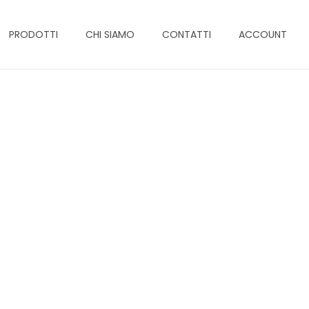
PRODOTTI
CHI SIAMO
CONTATTI
ACCOUNT