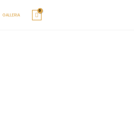
GALLERIA