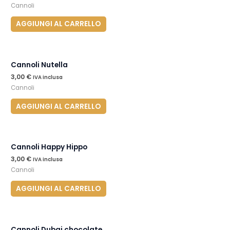
Cannoli
AGGIUNGI AL CARRELLO
Cannoli Nutella
3,00
€
IVA inclusa
Cannoli
AGGIUNGI AL CARRELLO
Cannoli Happy Hippo
3,00
€
IVA inclusa
Cannoli
AGGIUNGI AL CARRELLO
Cannoli Dubai chocolate