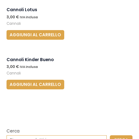
Cannoli Lotus
3,00
€
IVA inclusa
Cannoli
AGGIUNGI AL CARRELLO
Cannoli Kinder Bueno
3,00
€
IVA inclusa
Cannoli
AGGIUNGI AL CARRELLO
Cerca