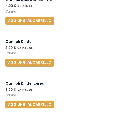
4,00
€
IVA inclusa
Cannoli
AGGIUNGI AL CARRELLO
Cannoli Kinder
3,00
€
IVA inclusa
Cannoli
AGGIUNGI AL CARRELLO
Cannoli Kinder cereali
3,00
€
IVA inclusa
Cannoli
AGGIUNGI AL CARRELLO