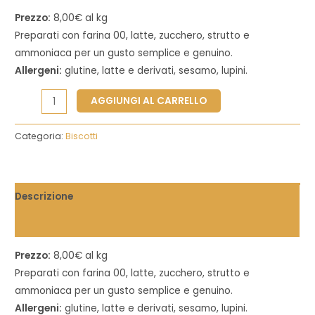
Prezzo:
8,00€ al kg
Preparati con farina 00, latte, zucchero, strutto e
ammoniaca per un gusto semplice e genuino.
Allergeni:
glutine, latte e derivati, sesamo, lupini.
AGGIUNGI AL CARRELLO
Categoria:
Biscotti
Descrizione
Informazioni aggiuntive
Prezzo:
8,00€ al kg
Preparati con farina 00, latte, zucchero, strutto e
ammoniaca per un gusto semplice e genuino.
Allergeni:
glutine, latte e derivati, sesamo, lupini.