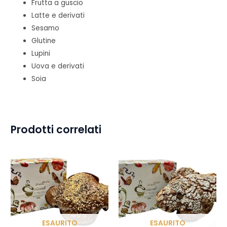
Frutta a guscio
Latte e derivati
Sesamo
Glutine
Lupini
Uova e derivati
Soia
Prodotti correlati
ESAURITO
ESAURITO